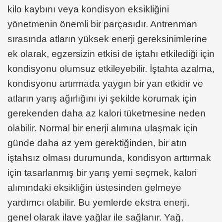
kilo kaybını veya kondisyon eksikliğini
yönetmenin önemli bir parçasıdır. Antrenman
sırasında atların yüksek enerji gereksinimlerine
ek olarak, egzersizin etkisi de iştahı etkilediği için
kondisyonu olumsuz etkileyebilir. İştahta azalma,
kondisyonu artırmada yaygın bir yan etkidir ve
atların yarış ağırlığını iyi şekilde korumak için
gerekenden daha az kalori tüketmesine neden
olabilir. Normal bir enerji alımına ulaşmak için
günde daha az yem gerektiğinden, bir atın
iştahsız olması durumunda, kondisyon arttırmak
için tasarlanmış bir yarış yemi seçmek, kalori
alımındaki eksikliğin üstesinden gelmeye
yardımcı olabilir. Bu yemlerde ekstra enerji,
genel olarak ilave yağlar ile sağlanır. Yağ,