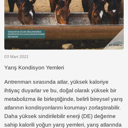
03 Mart 2021
Yarış Kondisyon Yemleri
Antrenman sırasında atlar, yüksek kaloriye
ihtiyaç duyarlar ve bu, doğal olarak yüksek bir
metabolizma ile birleştiğinde, belirli bireysel yarış
atlarının kondisyonlarını korumayı zorlaştırabilir.
Daha yüksek sindirilebilir enerji (DE) değerine
sahip kalorili yoğun yarış yemleri, yarış atlarında