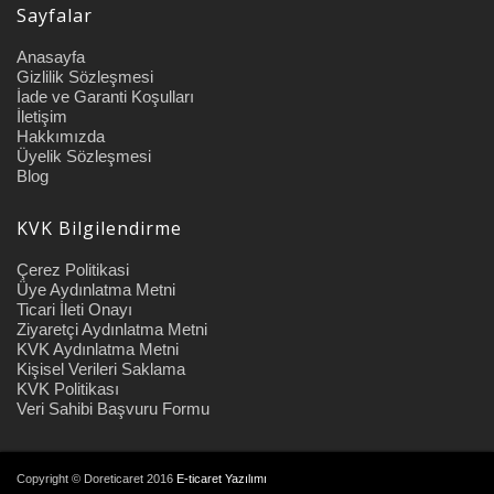
Sayfalar
Anasayfa
Gizlilik Sözleşmesi
İade ve Garanti Koşulları
İletişim
Hakkımızda
Üyelik Sözleşmesi
Blog
KVK Bilgilendirme
Çerez Politikasi
Üye Aydınlatma Metni
Ticari İleti Onayı
Ziyaretçi Aydınlatma Metni
KVK Aydınlatma Metni
Kişisel Verileri Saklama
KVK Politikası
Veri Sahibi Başvuru Formu
Copyright © Doreticaret 2016
E-ticaret Yazılımı